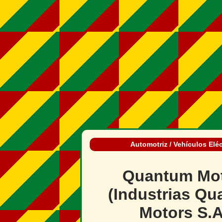
Automotriz / Vehículos Eléc
Quantum Mo
(Industrias Q
Motors S.A