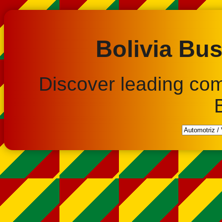
Bolivia Bus
Discover leading co