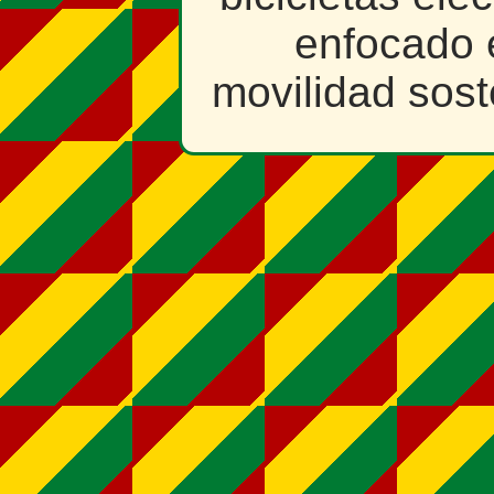
enfocado 
movilidad sost