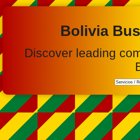
Bolivia Bus
Discover leading co