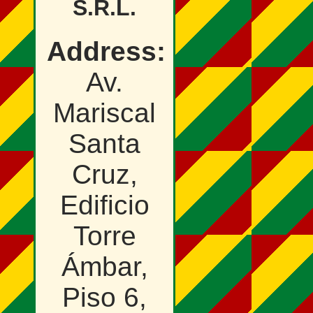
S.R.L.
Address:
Av.
Mariscal
Santa
Cruz,
Edificio
Torre
Ámbar,
Piso 6,