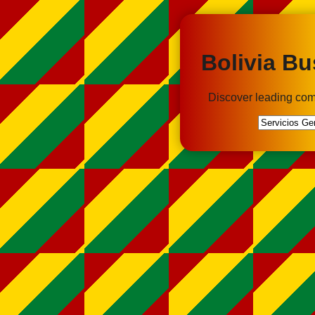
Bolivia Bu
Discover leading com