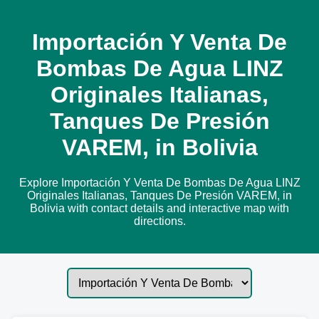
Importación Y Venta De
Bombas De Agua LINZ
Originales Italianas,
Tanques De Presión
VAREM, in Bolivia
Explore Importación Y Venta De Bombas De Agua LINZ
Originales Italianas, Tanques De Presión VAREM, in
Bolivia with contact details and interactive map with
directions.