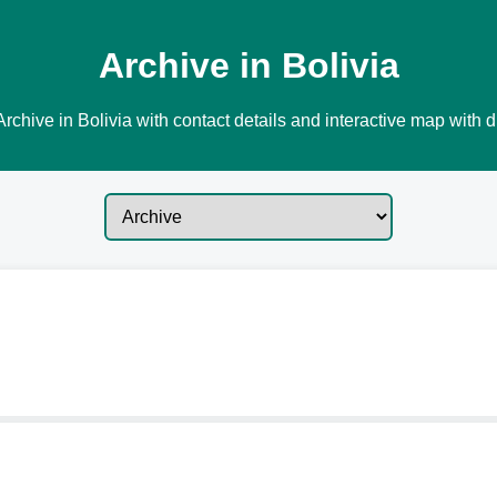
Archive in Bolivia
rchive in Bolivia with contact details and interactive map with d