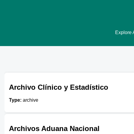
Explore A
Archivo Clínico y Estadístico
Type:
archive
Archivos Aduana Nacional