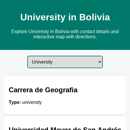
University in Bolivia
Explore University in Bolivia with contact details and
interactive map with directions.
Carrera de Geografia
Type:
university
Universidad Mayor de San Andrés